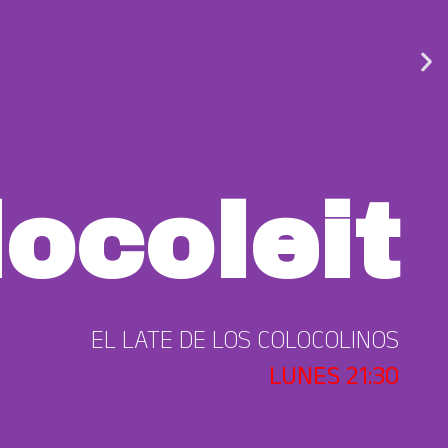
ocoleit
EL LATE DE LOS COLOCOLINOS
LUNES 21:30