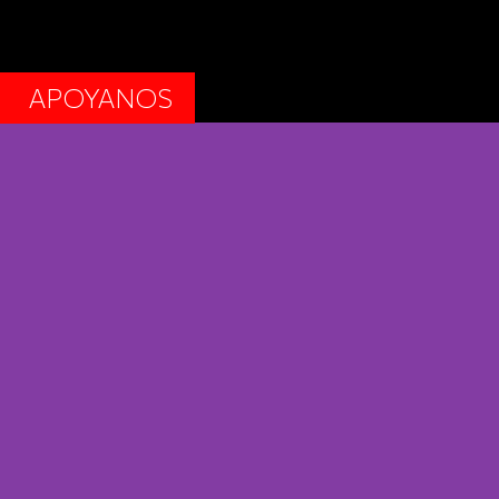
APOYANOS