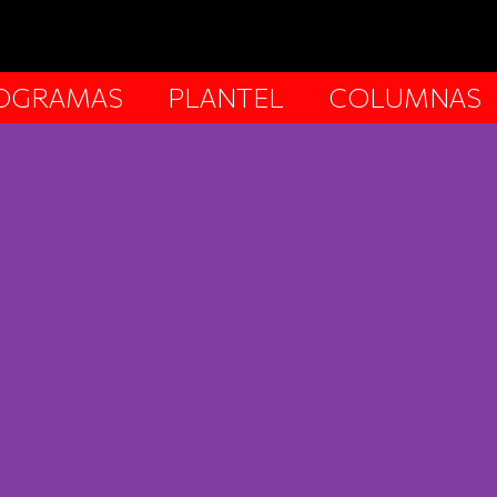
OGRAMAS
PLANTEL
COLUMNAS